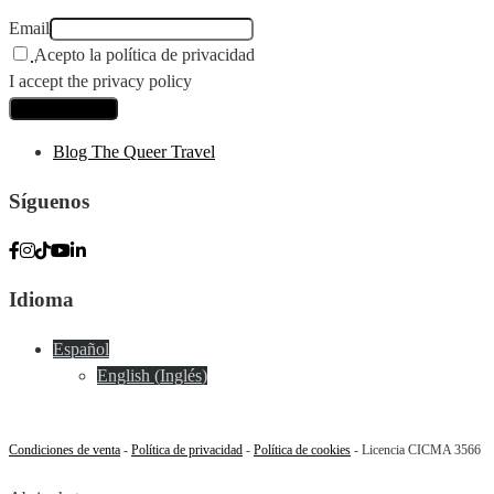
Email
Acepto la política de privacidad
I accept the privacy policy
Blog The Queer Travel
Síguenos
Idioma
Español
English
(
Inglés
)
Condiciones de venta
-
Política de privacidad
-
Política de cookies
- Licencia CICMA 3566