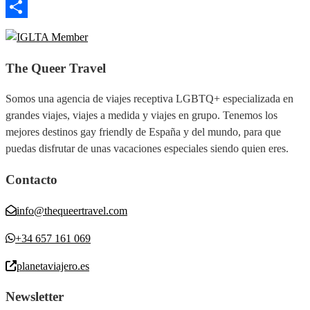
Email
Compartir
The Queer Travel
Somos una agencia de viajes receptiva LGBTQ+ especializada en
grandes viajes, viajes a medida y viajes en grupo. Tenemos los
mejores destinos gay friendly de España y del mundo, para que
puedas disfrutar de unas vacaciones especiales siendo quien eres.
Contacto
info@thequeertravel.com
+34 657 161 069
planetaviajero.es
Newsletter