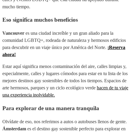
mucho tiempo.
Eso significa muchos beneficios
Vancouver
es una ciudad increíble y un gran aliado para la
comunidad LGBTQ+, rodeada de naturaleza y hermosos edificios
para descubrir en un viaje único por América del Norte.
¡Reserva
ahora!
Estar aquí significa menos contaminación del aire, calles limpias y,
especialmente, calles y lugares cómodos para estar en tu lista de los
mejores destinos gay sostenibles de todos los tiempos. Espacios de
arte hermosos, parques y un ciclo ecológico verde
hacen de tu viaje
una experiencia inolvidable.
Para explorar de una manera tranquila
Olvídate de eso, nos referimos a autos o autobuses llenos de gente.
Ámsterdam
es el destino gay sostenible perfecto para explorar en