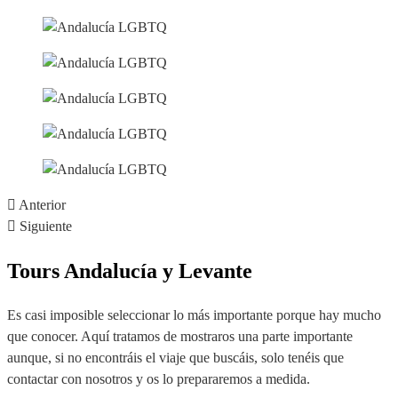
Anterior
Siguiente
Tours Andalucía y Levante
Es casi imposible seleccionar lo más importante porque hay mucho
que conocer. Aquí tratamos de mostraros una parte importante
aunque, si no encontráis el viaje que buscáis, solo tenéis que
contactar con nosotros y os lo prepararemos a medida.