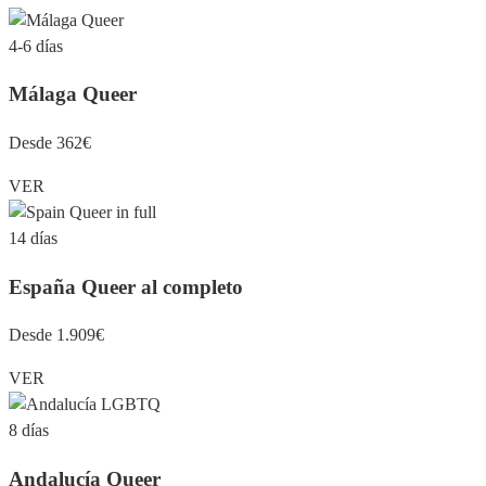
4-6 días
Málaga Queer
Desde 362€
VER
14 días
España Queer al completo
Desde 1.909€
VER
8 días
Andalucía Queer