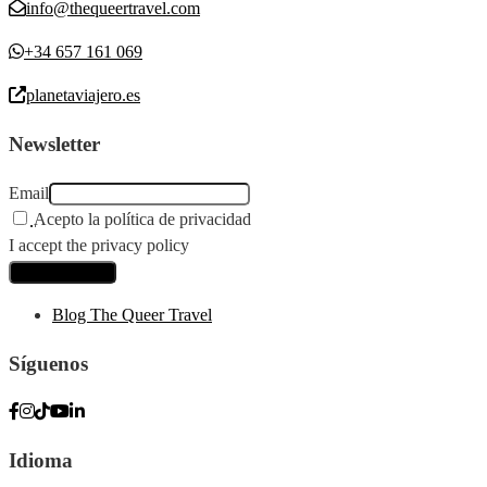
info@thequeertravel.com
+34 657 161 069
planetaviajero.es
Newsletter
Email
Acepto la política de privacidad
I accept the privacy policy
Blog The Queer Travel
Síguenos
Idioma