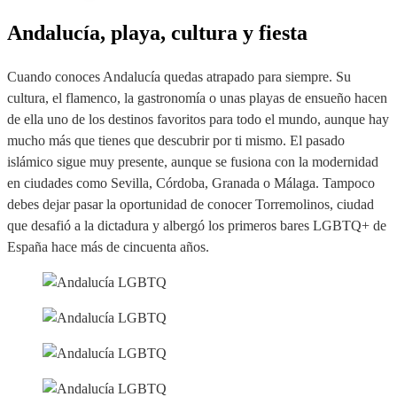
Andalucía, playa, cultura y fiesta
Cuando conoces Andalucía quedas atrapado para siempre. Su
cultura, el flamenco, la gastronomía o unas playas de ensueño hacen
de ella uno de los destinos favoritos para todo el mundo, aunque hay
mucho más que tienes que descubrir por ti mismo. El pasado
islámico sigue muy presente, aunque se fusiona con la modernidad
en ciudades como Sevilla, Córdoba, Granada o Málaga. Tampoco
debes dejar pasar la oportunidad de conocer Torremolinos, ciudad
que desafió a la dictadura y albergó los primeros bares LGBTQ+ de
España hace más de cincuenta años.