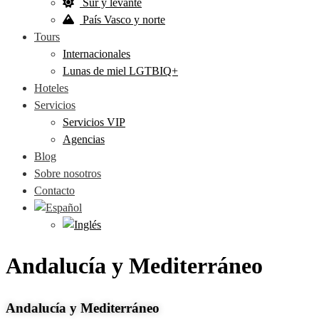
Sur y levante
País Vasco y norte
Tours
Internacionales
Lunas de miel LGTBIQ+
Hoteles
Servicios
Servicios VIP
Agencias
Blog
Sobre nosotros
Contacto
Andalucía y Mediterráneo
Andalucía y Mediterráneo