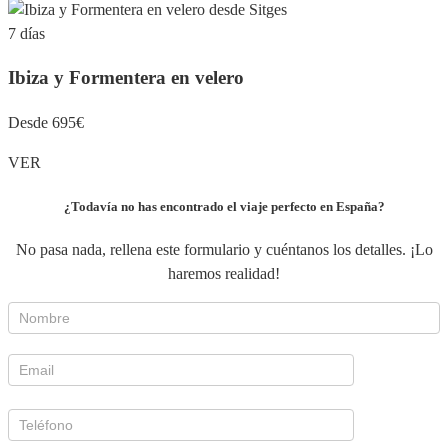
7 días
Ibiza y Formentera en velero
Desde 695€
VER
¿Todavía no has encontrado el viaje perfecto en España?
No pasa nada, rellena este formulario y cuéntanos los detalles. ¡Lo
haremos realidad!