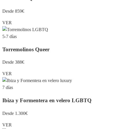
Desde 859€
VER
5-7 días
Torremolinos Queer
Desde 388€
VER
7 días
Ibiza y Formentera en velero LGBTQ
Desde 1.300€
VER