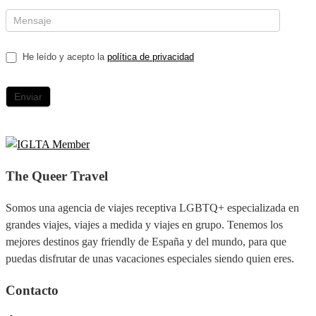
He leído y acepto la
política de privacidad
The Queer Travel
Somos una agencia de viajes receptiva LGBTQ+ especializada en
grandes viajes, viajes a medida y viajes en grupo. Tenemos los
mejores destinos gay friendly de España y del mundo, para que
puedas disfrutar de unas vacaciones especiales siendo quien eres.
Contacto