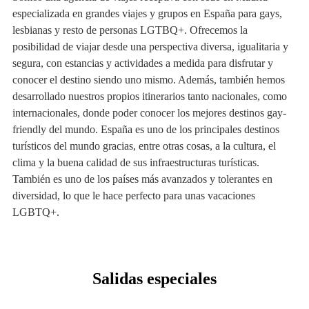
especializada en grandes viajes y grupos en España para gays,
lesbianas y resto de personas LGTBQ+. Ofrecemos la
posibilidad de viajar desde una perspectiva diversa, igualitaria y
segura, con estancias y actividades a medida para disfrutar y
conocer el destino siendo uno mismo. Además, también hemos
desarrollado nuestros propios itinerarios tanto nacionales, como
internacionales, donde poder conocer los mejores destinos gay-
friendly del mundo. España es uno de los principales destinos
turísticos del mundo gracias, entre otras cosas, a la cultura, el
clima y la buena calidad de sus infraestructuras turísticas.
También es uno de los países más avanzados y tolerantes en
diversidad, lo que le hace perfecto para unas vacaciones
LGBTQ+.
Salidas especiales