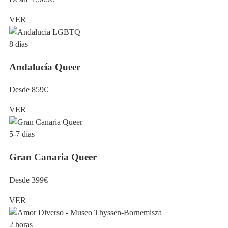
VER
8 días
Andalucía Queer
Desde 859€
VER
5-7 días
Gran Canaria Queer
Desde 399€
VER
2 horas