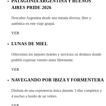
PATAGONIA ARGENTINA Y BUENOS
AIRES PRIDE 2026
Descubre Argentina desde una mirada diversa, libre y
auténtica en este viaje grupal.
VER
LUNAS DE MIEL
Ofrecemos los mejores hoteles y servicios en destinos donde
podréis expresar vuestro amor libremente.
VER
NAVEGANDO POR IBIZA Y FORMENTERA
Disfruta de una experiencia única durante 3 días completos y
4 noches a bordo de un velero.
VER