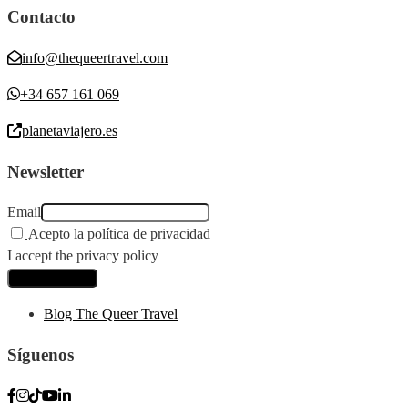
Contacto
info@thequeertravel.com
+34 657 161 069
planetaviajero.es
Newsletter
Email
Acepto la política de privacidad
I accept the privacy policy
Blog The Queer Travel
Síguenos