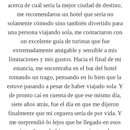
acerca de cuál sería la mejor ciudad de destino,
me recomendaron un hotel que sería no
solamente cómodo sino también divertido para
una persona viajando sola, me contactaron con
un excelente guía de turistas que fue
extremadamente amigable y sensible a mis
limitaciones y mis gustos. Hacia el final de mi
estancia, me encontraba en el bar del hotel
tomando un trago, pensando en lo bien que la
estuve pasando a pesar de haber viajado sola. Y
de pronto caí en cuenta de que ese mismo día,
siete años atrás, fue el día en que me dijeron
finalmente que mi ceguera sería de por vida. Y
me sorprendió lo lejos que he llegado en esos