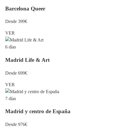
Barcelona Queer
Desde 399€
VER
6 días
Madrid Life & Art
Desde 699€
VER
7 días
Madrid y centro de España
Desde 976€