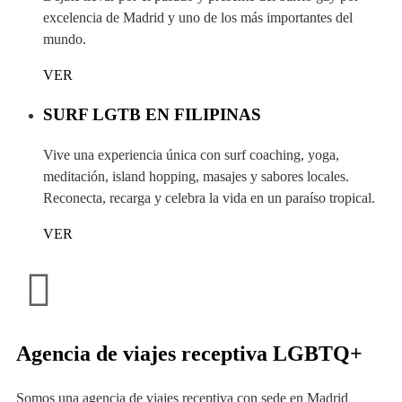
excelencia de Madrid y uno de los más importantes del
mundo.
VER
SURF LGTB EN FILIPINAS
Vive una experiencia única con surf coaching, yoga,
meditación, island hopping, masajes y sabores locales.
Reconecta, recarga y celebra la vida en un paraíso tropical.
VER
Agencia de viajes receptiva LGBTQ+
Somos una agencia de viajes receptiva con sede en Madrid