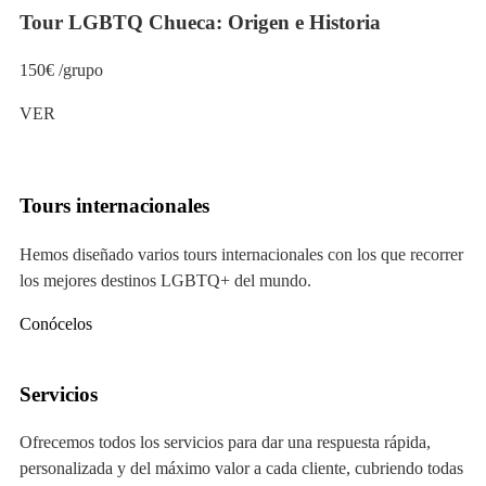
Tour LGBTQ Chueca: Origen e Historia
150€ /grupo
VER
Tours internacionales
Hemos diseñado varios tours internacionales con los que recorrer
los mejores destinos LGBTQ+ del mundo.
Conócelos
Servicios
Ofrecemos todos los servicios para dar una respuesta rápida,
personalizada y del máximo valor a cada cliente, cubriendo todas