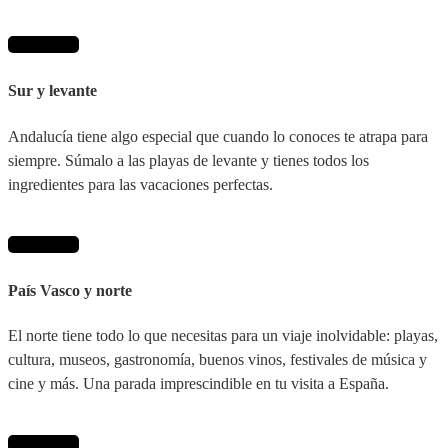
Ver destino
Sur y levante
Andalucía tiene algo especial que cuando lo conoces te atrapa para
siempre. Súmalo a las playas de levante y tienes todos los
ingredientes para las vacaciones perfectas.
Ver destino
País Vasco y norte
El norte tiene todo lo que necesitas para un viaje inolvidable: playas,
cultura, museos, gastronomía, buenos vinos, festivales de música y
cine y más. Una parada imprescindible en tu visita a España.
Ver destino