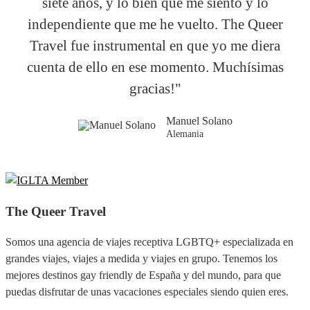
siete años, y lo bien que me siento y lo
independiente que me he vuelto. The Queer
Travel fue instrumental en que yo me diera
cuenta de ello en ese momento. Muchísimas
gracias!"
Manuel Solano
Alemania
The Queer Travel
Somos una agencia de viajes receptiva LGBTQ+ especializada en
grandes viajes, viajes a medida y viajes en grupo. Tenemos los
mejores destinos gay friendly de España y del mundo, para que
puedas disfrutar de unas vacaciones especiales siendo quien eres.