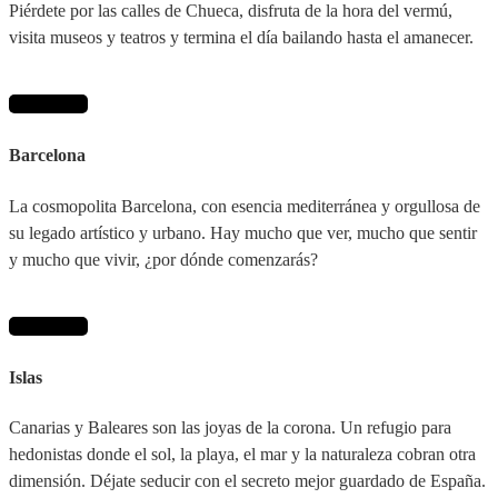
Piérdete por las calles de Chueca, disfruta de la hora del vermú,
visita museos y teatros y termina el día bailando hasta el amanecer.
Ver destino
Barcelona
La cosmopolita Barcelona, con esencia mediterránea y orgullosa de
su legado artístico y urbano. Hay mucho que ver, mucho que sentir
y mucho que vivir, ¿por dónde comenzarás?
Ver destino
Islas
Canarias y Baleares son las joyas de la corona. Un refugio para
hedonistas donde el sol, la playa, el mar y la naturaleza cobran otra
dimensión. Déjate seducir con el secreto mejor guardado de España.