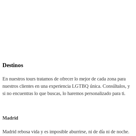
Destinos
En nuestros tours tratamos de ofrecer lo mejor de cada zona para
nuestros clientes en una experiencia LGTBQ única. Consúltalos, y
si no encuentras lo que buscas, lo haremos personalizado para ti.
Madrid
Madrid rebosa vida y es imposible aburrirse, ni de día ni de noche.