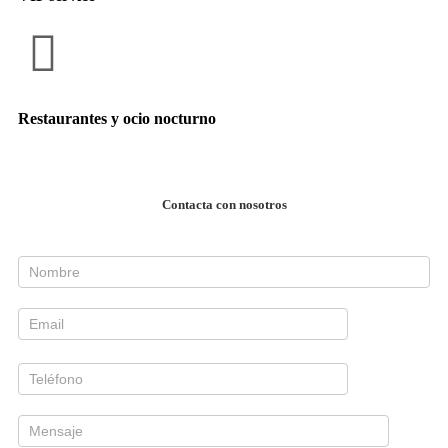
Restaurantes y ocio nocturno
Contacta con nosotros