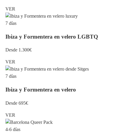
VER
7 días
Ibiza y Formentera en velero LGBTQ
Desde 1.300€
VER
7 días
Ibiza y Formentera en velero
Desde 695€
VER
4-6 días