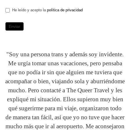
He leído y acepto la
política de privacidad
"Soy una persona trans y además soy invidente.
Me urgía tomar unas vacaciones, pero pensaba
que no podía ir sin que alguien me tuviera que
acompañar o bien, viajando sola y aburriéndome
mucho. Pero contacté a The Queer Travel y les
expliqué mi situación. Ellos supieron muy bien
qué sugerirme para mi viaje, organizaron todo
de manera tan fácil, así que yo no tuve que hacer
mucho más que ir al aeropuerto. Me aconsejaron