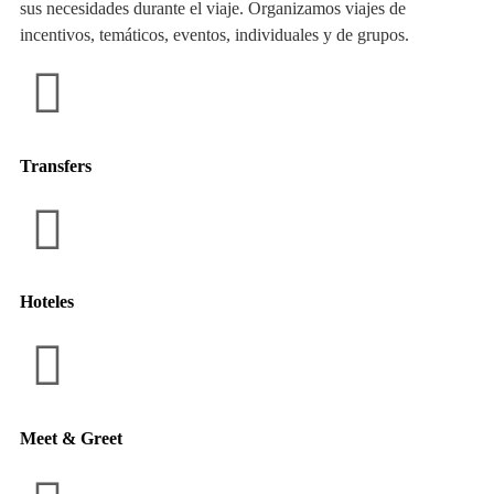
sus necesidades durante el viaje. Organizamos viajes de
incentivos, temáticos, eventos, individuales y de grupos.
Transfers
Hoteles
Meet & Greet