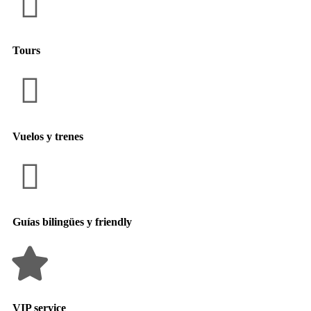
Tours
Vuelos y trenes
Guías bilingües y friendly
VIP service