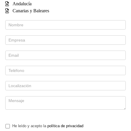
Andalucía
Canarias y Baleares
He leído y acepto la
política de privacidad