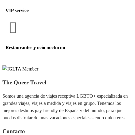
VIP service
Restaurantes y ocio nocturno
The Queer Travel
Somos una agencia de viajes receptiva LGBTQ+ especializada en
grandes viajes, viajes a medida y viajes en grupo. Tenemos los
mejores destinos gay friendly de España y del mundo, para que
puedas disfrutar de unas vacaciones especiales siendo quien eres.
Contacto