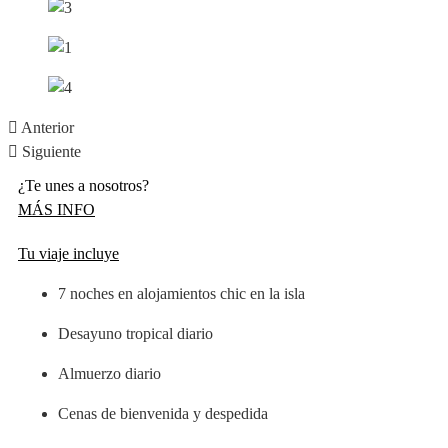
Anterior
Siguiente
¿Te unes a nosotros?
MÁS INFO
Tu viaje incluye
7 noches en alojamientos chic en la isla
Desayuno tropical diario
Almuerzo diario
Cenas de bienvenida y despedida