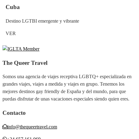
Cuba
Destino LGTBI emergente y vibrante
VER
The Queer Travel
Somos una agencia de viajes receptiva LGBTQ+ especializada en
grandes viajes, viajes a medida y viajes en grupo. Tenemos los
mejores destinos gay friendly de España y del mundo, para que
puedas disfrutar de unas vacaciones especiales siendo quien eres.
Contacto
info@thequeertravel.com