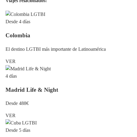
Viajes relacionados:
Desde 4 días
Colombia
El destino LGTBI más importante de Latinoamérica
VER
4 días
Madrid Life & Night
Desde 488€
VER
Desde 5 días