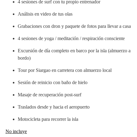
4 sesiones de surf con tu propio entrenador
Análisis en video de tus olas
Grabaciones con dron y paquete de fotos para llevar a casa
4 sesiones de yoga / meditación / respiración consciente
Excursión de día completo en barco por la isla (almuerzo a
bordo)
Tour por Siargao en carretera con almuerzo local
Sesión de reinicio con baño de hielo
Masaje de recuperación post-surf
Traslados desde y hacia el aeropuerto
Motocicleta para recorrer la isla
No incluye