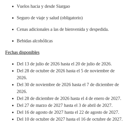
Vuelos hacia y desde Siargao
Seguro de viaje y salud (obligatorio)
Cenas adicionales a las de bienvenida y despedida.
Bebidas alcohólicas
Fechas disponibles
Del 13 de julio de 2026 hasta el 20 de julio de 2026.
Del 28 de octubre de 2026 hasta el 5 de noviembre de
2026.
Del 30 de noviembre de 2026 hasta el 7 de diciembre de
2026.
Del 28 de diciembre de 2026 hasta el 4 de enero de 2027.
Del 27 de marzo de 2027 hasta el 3 de abril de 2027.
Del 16 de agosto de 2027 hasta el 22 de agosto de 2027.
Del 10 de octubre de 2027 hasta el 16 de octubre de 2027.