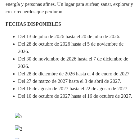
energía y personas afines. Un lugar para surfear, sanar, explorar y
crear recuerdos que perduran.
FECHAS DISPONIBLES
Del 13 de julio de 2026 hasta el 20 de julio de 2026.
Del 28 de octubre de 2026 hasta el 5 de noviembre de
2026.
Del 30 de noviembre de 2026 hasta el 7 de diciembre de
2026.
Del 28 de diciembre de 2026 hasta el 4 de enero de 2027.
Del 27 de marzo de 2027 hasta el 3 de abril de 2027.
Del 16 de agosto de 2027 hasta el 22 de agosto de 2027.
Del 10 de octubre de 2027 hasta el 16 de octubre de 2027.