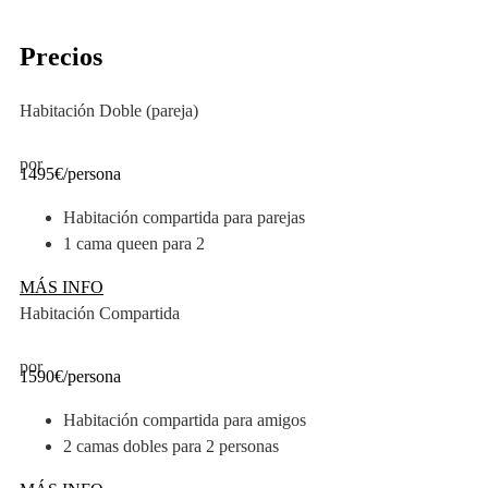
Precios
Habitación Doble (pareja)
por
1495€
/persona
Habitación compartida para parejas
1 cama queen para 2
MÁS INFO
Habitación Compartida
por
1590€
/persona
Habitación compartida para amigos
2 camas dobles para 2 personas