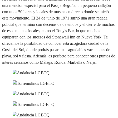
una mención especial para el Pasaje Begoña, un pequeño callejón
con unos 50 bares y locales de música en directo donde se inició
este movimiento. El 24 de junio de 1971 sufrió una gran redada
policial que terminó con decenas de detenidos y el cierre de muchos
de esos míticos locales, como el Tony's Bar, lo que muchos
equiparan con los sucesos del Stonewall Inn en Nueva York. Te
ofrecemos la posibilidad de conocer esta acogedora ciudad de la
Costa del Sol, donde podrás pasar unas agradables vacaciones de
playa, sol y fiesta. Además, es perfecto para conocer otros puntos de
interés cercanos como Málaga, Ronda, Marbella o Nerja.