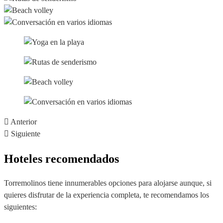
Anterior
Siguiente
Hoteles recomendados
Torremolinos tiene innumerables opciones para alojarse aunque, si
quieres disfrutar de la experiencia completa, te recomendamos los
siguientes: