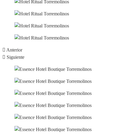
Anterior
Siguiente