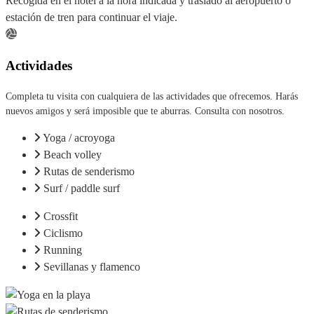
Recogida en el hotel a la hora indicada y traslado al aeropuerto o
estación de tren para continuar el viaje.
Actividades
Completa tu visita con cualquiera de las actividades que ofrecemos. Harás
nuevos amigos y será imposible que te aburras. Consulta con nosotros.
Yoga / acroyoga
Beach volley
Rutas de senderismo
Surf / paddle surf
Crossfit
Ciclismo
Running
Sevillanas y flamenco