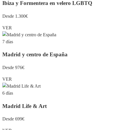
Ibiza y Formentera en velero LGBTQ
Desde 1.300€
VER
7 días
Madrid y centro de España
Desde 976€
VER
6 días
Madrid Life & Art
Desde 699€