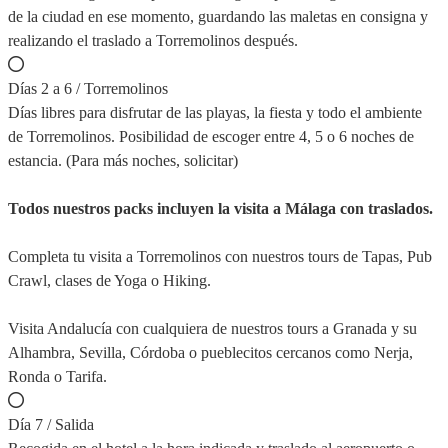
de la ciudad en ese momento, guardando las maletas en consigna y
realizando el traslado a Torremolinos después.
Días 2 a 6 / Torremolinos
Días libres para disfrutar de las playas, la fiesta y todo el ambiente
de Torremolinos. Posibilidad de escoger entre 4, 5 o 6 noches de
estancia. (Para más noches, solicitar)
Todos nuestros packs incluyen la visita a Málaga con traslados.
Completa tu visita a Torremolinos con nuestros tours de Tapas, Pub
Crawl, clases de Yoga o Hiking.
Visita Andalucía con cualquiera de nuestros tours a Granada y su
Alhambra, Sevilla, Córdoba o pueblecitos cercanos como Nerja,
Ronda o Tarifa.
Día 7 / Salida