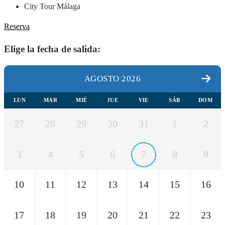
City Tour Málaga
Reserva
Elige la fecha de salida:
AGOSTO 2026
LUN
MAR
MIÉ
JUE
VIE
SÁB
DOM
27
28
29
30
31
1
2
3
4
5
6
7
8
9
10
11
12
13
14
15
16
17
18
19
20
21
22
23