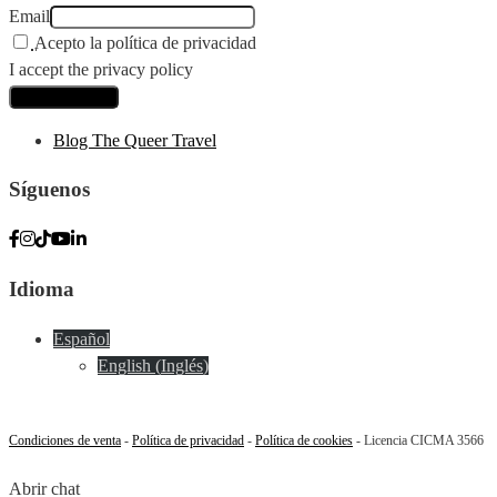
Email
Acepto la política de privacidad
I accept the privacy policy
Blog The Queer Travel
Síguenos
Idioma
Español
English
(
Inglés
)
Condiciones de venta
-
Política de privacidad
-
Política de cookies
- Licencia CICMA 3566
Abrir chat