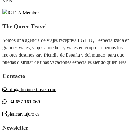
VER
The Queer Travel
Somos una agencia de viajes receptiva LGBTQ+ especializada en
grandes viajes, viajes a medida y viajes en grupo. Tenemos los
mejores destinos gay friendly de España y del mundo, para que
puedas disfrutar de unas vacaciones especiales siendo quien eres.
Contacto
info@thequeertravel.com
+34 657 161 069
planetaviajero.es
Newsletter