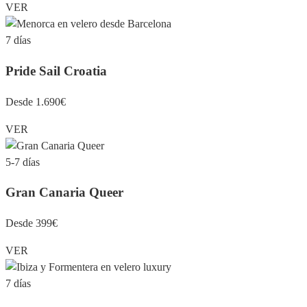
VER
7 días
Pride Sail Croatia
Desde 1.690€
VER
5-7 días
Gran Canaria Queer
Desde 399€
VER
7 días