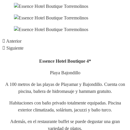
Anterior
Siguiente
Essence Hotel Boutique 4*
Playa Bajondillo
A 100 metros de las playas de Playamar y Bajondillo. Cuenta con
piscina, bañera de hidromasaje y hammam gratuito.
Habitaciones con baño privado totalmente equipadas. Piscina
exterior climatizada, solárium, jacuzzi y baño turco.
Además, en el restaurante buffet se puede degustar una gran
variedad de platos.