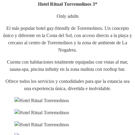
Hotel Ritual Torremolinos 3*
Only adults
El más popular hotel gay-friendly de Torremolinos. Un concepto
único y diferente en la Costa del Sol, con acceso directo a la playa y
cercano al centro de Torremolinos y la zona de ambiente de La
Nogalera.
Cuenta con habitaciones totalmente equipadas con vistas al mar,
sauna-spa, piscina infinity en la zona nudista con rooftop bar.
Ofrece todos los servicios y comodidades para que la estancia sea
una experiencia única, divertida e inolvidable.