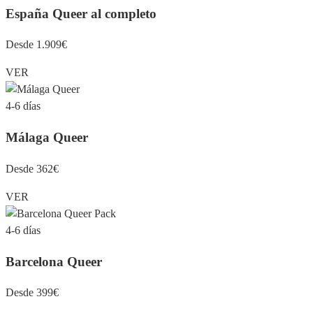
España Queer al completo
Desde 1.909€
VER
4-6 días
Málaga Queer
Desde 362€
VER
4-6 días
Barcelona Queer
Desde 399€