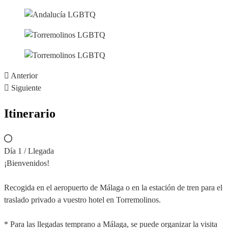
Anterior
Siguiente
Itinerario
Día 1 / Llegada
¡Bienvenidos!
Recogida en el aeropuerto de Málaga o en la estación de tren para el
traslado privado a vuestro hotel en Torremolinos.
* Para las llegadas temprano a Málaga, se puede organizar la visita