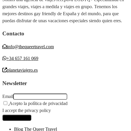
grandes viajes, viajes a medida y viajes en grupo. Tenemos los
mejores destinos gay friendly de España y del mundo, para que
puedas disfrutar de unas vacaciones especiales siendo quien eres.
Contacto
info@thequeertravel.com
+34 657 161 069
planetaviajero.es
Newsletter
Email
Acepto la política de privacidad
I accept the privacy policy
Blog The Queer Travel