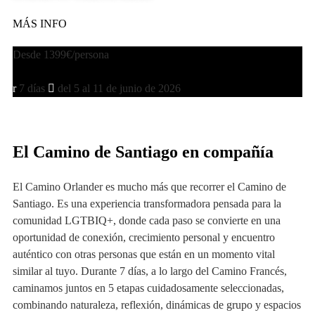
MÁS INFO
Desde 1399€/persona
MÁS INFO
7 días
del 5 al 11 de junio de 2026
El Camino de Santiago en compañía
El Camino Orlander es mucho más que recorrer el Camino de
Santiago. Es una experiencia transformadora pensada para la
comunidad LGTBIQ+, donde cada paso se convierte en una
oportunidad de conexión, crecimiento personal y encuentro
auténtico con otras personas que están en un momento vital
similar al tuyo. Durante 7 días, a lo largo del Camino Francés,
caminamos juntos en 5 etapas cuidadosamente seleccionadas,
combinando naturaleza, reflexión, dinámicas de grupo y espacios