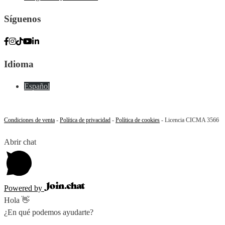
Síguenos
Idioma
Español
Condiciones de venta
-
Política de privacidad
-
Política de cookies
- Licencia CICMA 3566
Abrir chat
Powered by
Hola 👋
¿En qué podemos ayudarte?