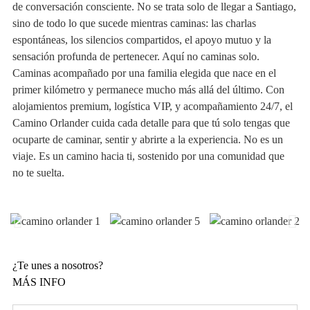
de conversación consciente. No se trata solo de llegar a Santiago,
sino de todo lo que sucede mientras caminas: las charlas
espontáneas, los silencios compartidos, el apoyo mutuo y la
sensación profunda de pertenecer. Aquí no caminas solo.
Caminas acompañado por una familia elegida que nace en el
primer kilómetro y permanece mucho más allá del último. Con
alojamientos premium, logística VIP, y acompañamiento 24/7, el
Camino Orlander cuida cada detalle para que tú solo tengas que
ocuparte de caminar, sentir y abrirte a la experiencia. No es un
viaje. Es un camino hacia ti, sostenido por una comunidad que
no te suelta.
¿Te unes a nosotros?
MÁS INFO