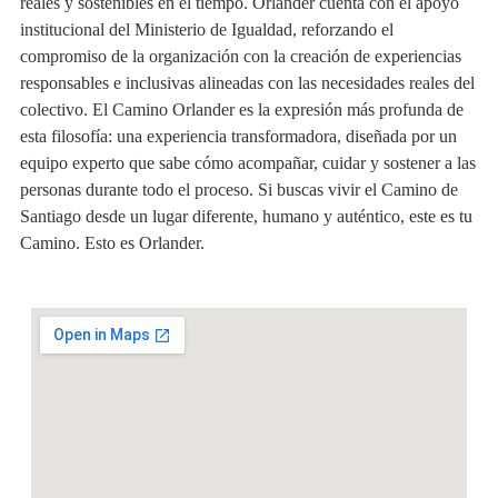
reales y sostenibles en el tiempo. Orlander cuenta con el apoyo
institucional del Ministerio de Igualdad, reforzando el
compromiso de la organización con la creación de experiencias
responsables e inclusivas alineadas con las necesidades reales del
colectivo. El Camino Orlander es la expresión más profunda de
esta filosofía: una experiencia transformadora, diseñada por un
equipo experto que sabe cómo acompañar, cuidar y sostener a las
personas durante todo el proceso. Si buscas vivir el Camino de
Santiago desde un lugar diferente, humano y auténtico, este es tu
Camino. Esto es Orlander.