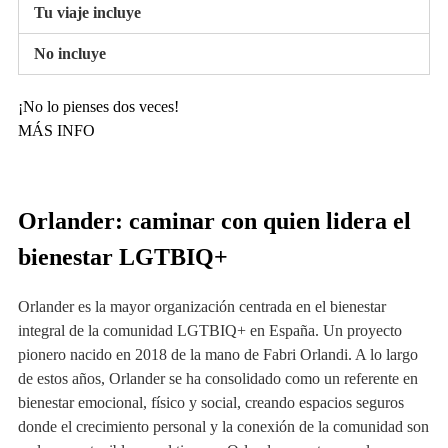
Tu viaje incluye
No incluye
¡No lo pienses dos veces!
MÁS INFO
Orlander: caminar con quien lidera el
bienestar LGTBIQ+
Orlander es la mayor organización centrada en el bienestar
integral de la comunidad LGTBIQ+ en España. Un proyecto
pionero nacido en 2018 de la mano de Fabri Orlandi. A lo largo
de estos años, Orlander se ha consolidado como un referente en
bienestar emocional, físico y social, creando espacios seguros
donde el crecimiento personal y la conexión de la comunidad son