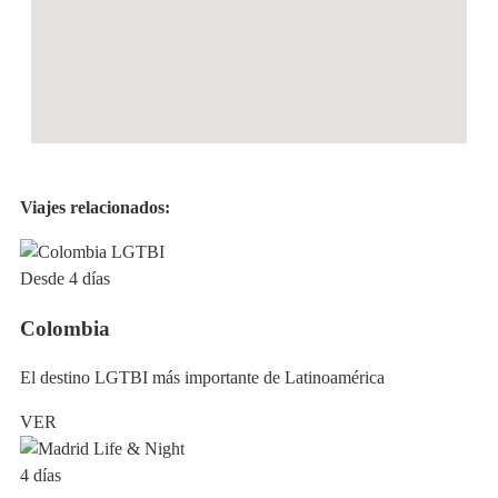
Viajes relacionados:
Desde 4 días
Colombia
El destino LGTBI más importante de Latinoamérica
VER
4 días