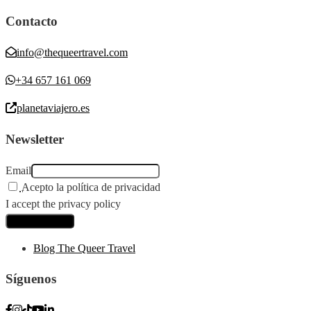
Contacto
info@thequeertravel.com
+34 657 161 069
planetaviajero.es
Newsletter
Email
Acepto la política de privacidad
I accept the privacy policy
Blog The Queer Travel
Síguenos