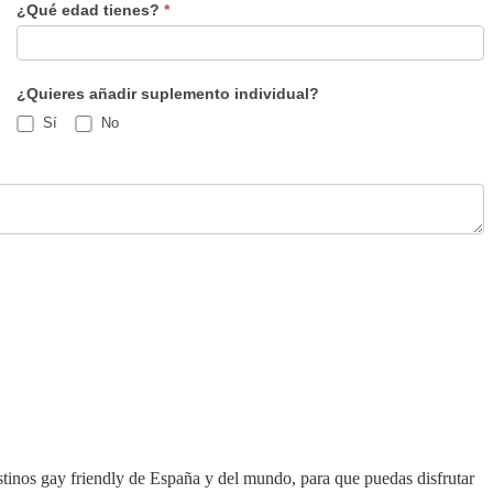
¿Qué edad tienes?
*
¿Quieres añadir suplemento individual?
Sí
No
tinos gay friendly de España y del mundo, para que puedas disfrutar